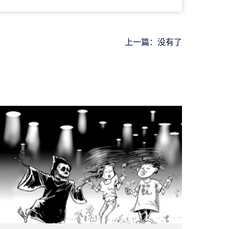
上一篇：没有了