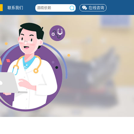
联系我们
在线咨询