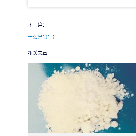
下一篇：
什么是吗啡？
相关文章