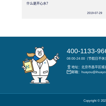
什么是开心水？
2019-07-29
400-1133-966
08:00-24:00（节假日不休
地址：北京市昌平区城
邮箱：huayou@ihuayo
Copyright 