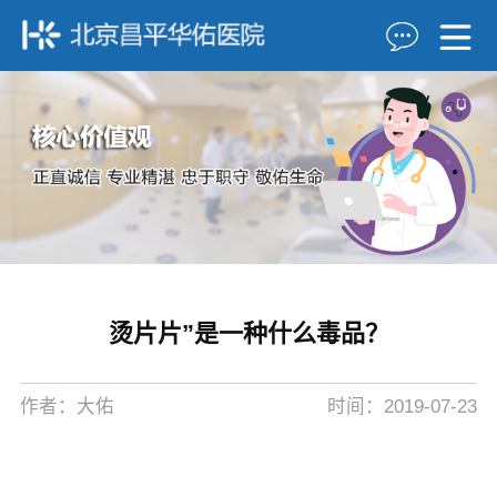
烫片片”是一种什么毒品？
作者：大佑
时间：2019-07-23