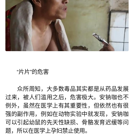
“片片”的危害
众所周知，大多数毒品其实都是从药品发展
过来，被人们滥用之后，危害极大。安钠咖也不
例外，虽然在医学上有其重要性，但依然也有很
强的副作用，例如在动物实验中就发现，安钠咖
可以引起幼鼠的先天性缺损、骨骼发育迟缓等问
题，所以在医学上孕妇禁止使用。