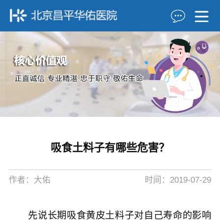
吸食土料子有哪些危害？
作者：大佑
时间：2019-07-29
先说长期吸食黄皮土料子对自己寿命的影响