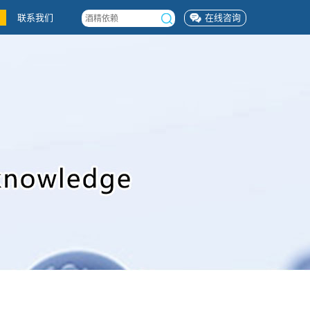
联系我们
在线咨询