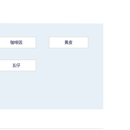
咖啡因
黄皮
五仔